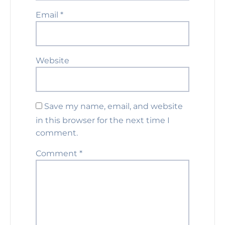
Email
*
Website
Save my name, email, and website
in this browser for the next time I
comment.
Comment
*