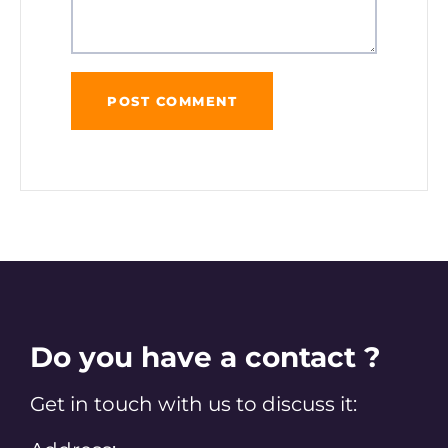
Do you have a contact ?
Get in touch with us to discuss it: