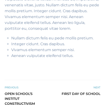
venenatis vitae, justo. Nullam dictum felis eu pede
mollis pretium. Integer cidunt. Cras dapibus.
Vivamus elementum semper nisi. Aenean
vulputate eleifend tellus. Aenean leo ligula,
porttitor eu, consequat vitae lorem.
Nullam dictum felis eu pede mollis pretium.
Integer cidunt. Cras dapibus.
Vivamus elementum semper nisi.
Aenean vulputate eleifend tellus.
PREVIOUS
NEXT
OPEN SCHOOL’S
FIRST DAY OF SCHOOL
INSTITUT
CONSTRUCTIVISM