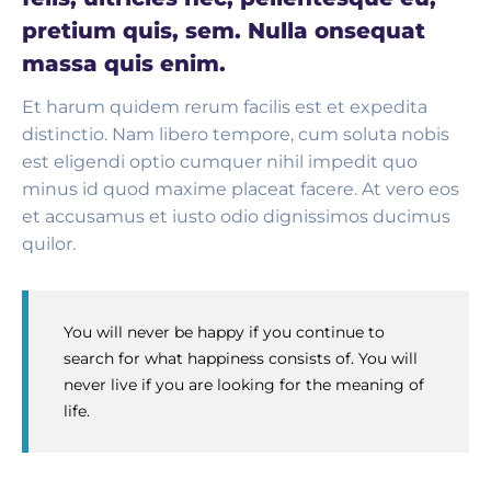
pretium quis, sem. Nulla onsequat
massa quis enim.
Et harum quidem rerum facilis est et expedita
distinctio. Nam libero tempore, cum soluta nobis
est eligendi optio cumquer nihil impedit quo
minus id quod maxime placeat facere. At vero eos
et accusamus et iusto odio dignissimos ducimus
quilor.
You will never be happy if you continue to
search for what happiness consists of. You will
never live if you are looking for the meaning of
life.