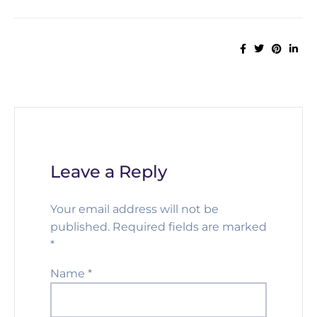
Leave a Reply
Your email address will not be
published.
Required fields are marked
*
Name
*